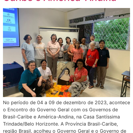
No período de 04 a 09 de dezembro de 2023, acontece
o Encontro do Governo Geral com os Governos de
Brasil-Caribe e América-Andina, na Casa Santíssima
Trindade/Belo Horizonte. A Província Brasil-Caribe,
região Brasil, acolheu o Governo Geral e o Governo de