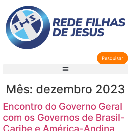
Pesquisar
Mês:
dezembro 2023
Encontro do Governo Geral
com os Governos de Brasil-
Caribe e América-Andina