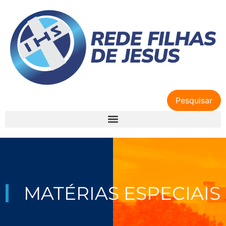
Pesquisar
MATÉRIAS ESPECIAIS