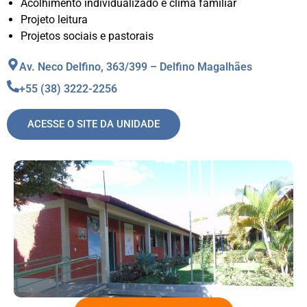
Acolhimento individualizado e clima familiar
Projeto leitura
Projetos sociais e pastorais
Av. Neco Delfino, 363/399 – Delfino Magalhães
+55 (38) 3222-2256
ACESSE O SITE DA UNIDADE