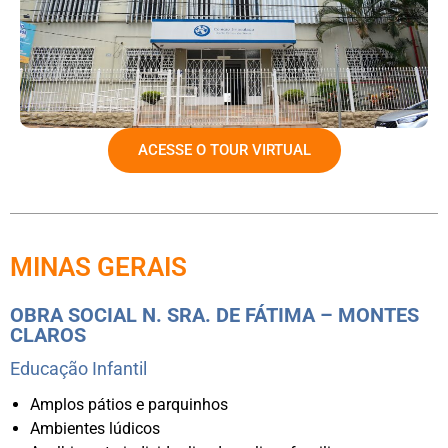
ACESSE O TOUR VIRTUAL
MINAS GERAIS
OBRA SOCIAL N. SRA. DE FÁTIMA – MONTES
CLAROS
Educação Infantil
Amplos pátios e parquinhos
Ambientes lúdicos