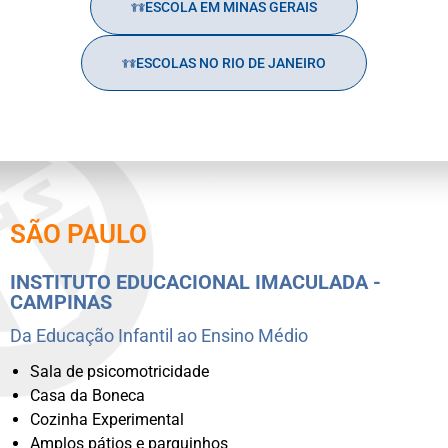
ESCOLA EM MINAS GERAIS
ESCOLAS NO RIO DE JANEIRO
SÃO PAULO
INSTITUTO EDUCACIONAL IMACULADA -
CAMPINAS
Da Educação Infantil ao Ensino Médio
Sala de psicomotricidade
Casa da Boneca
Cozinha Experimental
Amplos pátios e parquinhos