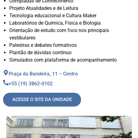
Olimpíadas de Conhecimento
Projeto Atualidades e de Leitura
Tecnologia educacional e Cultura Maker
Laboratórios de Química, Física e Biologia
Orientação de estudo com foco nos principais
vestibulares
Palestras e debates formativos
Plantão de dúvidas contínuo
Simulados com plataforma de acompanhamento
Praça da Bandeira, 11 – Centro
+55 (19) 3862-0102
ACESSE O SITE DA UNIDADE