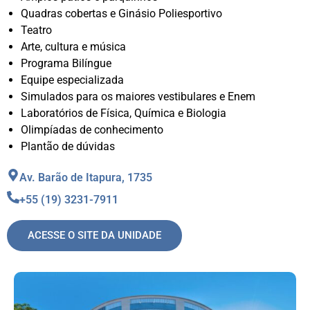
Quadras cobertas e Ginásio Poliesportivo
Teatro
Arte, cultura e música
Programa Bilíngue
Equipe especializada
Simulados para os maiores vestibulares e Enem
Laboratórios de Física, Química e Biologia
Olimpíadas de conhecimento
Plantão de dúvidas
Av. Barão de Itapura, 1735
+55 (19) 3231-7911
ACESSE O SITE DA UNIDADE