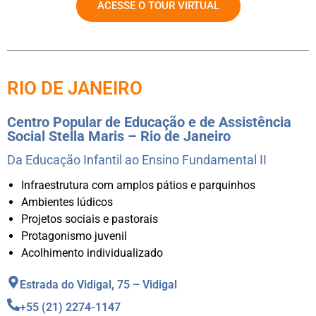
ACESSE O TOUR VIRTUAL
RIO DE JANEIRO
Centro Popular de Educação e de Assistência
Social Stella Maris – Rio de Janeiro
Da Educação Infantil ao Ensino Fundamental II
Infraestrutura com amplos pátios e parquinhos
Ambientes lúdicos
Projetos sociais e pastorais
Protagonismo juvenil
Acolhimento individualizado
Estrada do Vidigal, 75 – Vidigal
+55 (21) 2274-1147