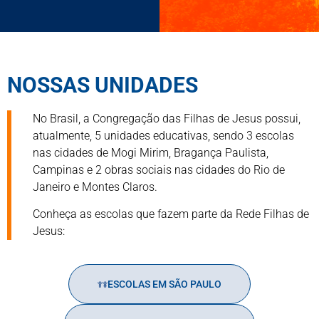
NOSSAS UNIDADES
No Brasil, a Congregação das Filhas de Jesus possui,
atualmente, 5 unidades educativas, sendo 3 escolas
nas cidades de Mogi Mirim, Bragança Paulista,
Campinas e 2 obras sociais nas cidades do Rio de
Janeiro e Montes Claros.
Conheça as escolas que fazem parte da Rede Filhas de
Jesus:
ESCOLAS EM SÃO PAULO