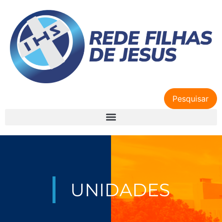
Pesquisar
UNIDADES