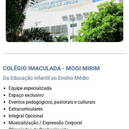
COLÉGIO IMACULADA - MOGI MIRIM
Da Educação Infantil ao Ensino Médio
Equipe especializada
Espaço exclusivo
Eventos pedagógicos, pastorais e culturais
Extracurriculares
Integral Opcional
Musicalização / Expressão Corporal