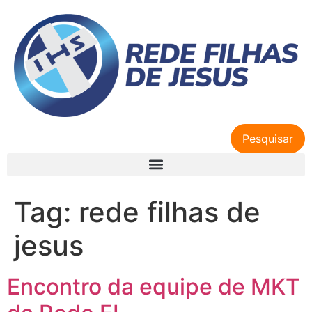
Pesquisar
Tag:
rede filhas de
jesus
Encontro da equipe de MKT