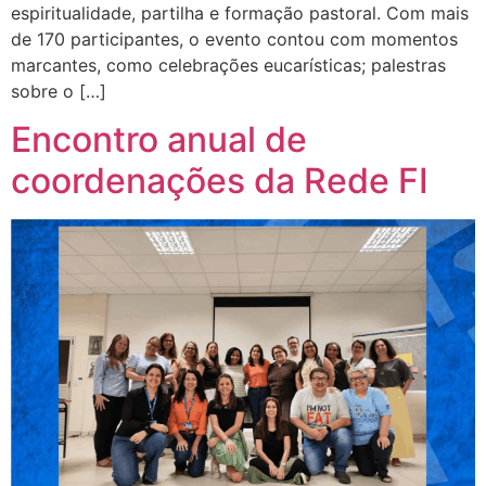
espiritualidade, partilha e formação pastoral. Com mais
de 170 participantes, o evento contou com momentos
marcantes, como celebrações eucarísticas; palestras
sobre o […]
Encontro anual de
coordenações da Rede FI