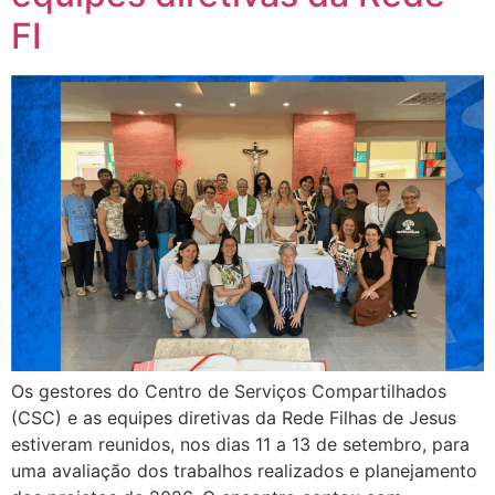
FI
Os gestores do Centro de Serviços Compartilhados
(CSC) e as equipes diretivas da Rede Filhas de Jesus
estiveram reunidos, nos dias 11 a 13 de setembro, para
uma avaliação dos trabalhos realizados e planejamento