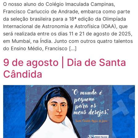
O nosso aluno do Colégio Imaculada Campinas,
Francisco Carluccio de Andrade, embarca como parte
da seleção brasileira para a 18ª edição da Olimpíada
Internacional de Astronomia e Astrofísica (IOAA), que
será realizada entre os dias 11 e 21 de agosto de 2025,
em Mumbai, na Índia. Junto com outros quatro talentos
do Ensino Médio, Francisco […]
9 de agosto | Dia de Santa
Cândida