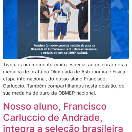
Tivemos um momento muito especial ao celebrarmos a
medalha de prata na Olimpíada de Astronomia e Física –
etapa internacional, do nosso aluno Francisco
Carluccio. Também compartilhamos nesta ocasião, de
sua medalha de ouro da OBMEP nacional.
Nosso aluno, Francisco
Carluccio de Andrade,
integra a seleção brasileira