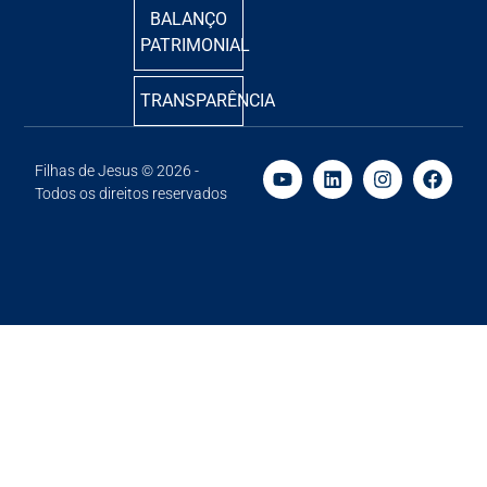
BALANÇO
PATRIMONIAL
TRANSPARÊNCIA
Filhas de Jesus © 2026 -
Todos os direitos reservados