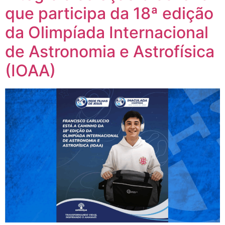
que participa da 18ª edição
da Olimpíada Internacional
de Astronomia e Astrofísica
(IOAA)