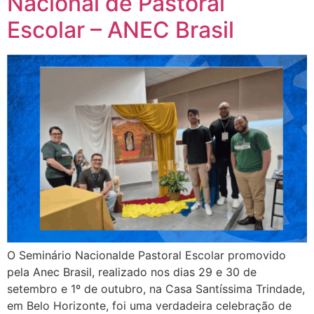
Nacional de Pastoral
Escolar – ANEC Brasil
O Seminário Nacionalde Pastoral Escolar promovido
pela Anec Brasil, realizado nos dias 29 e 30 de
setembro e 1º de outubro, na Casa Santíssima Trindade,
em Belo Horizonte, foi uma verdadeira celebração de