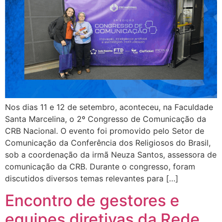
Nos dias 11 e 12 de setembro, aconteceu, na Faculdade
Santa Marcelina, o 2º Congresso de Comunicação da
CRB Nacional. O evento foi promovido pelo Setor de
Comunicação da Conferência dos Religiosos do Brasil,
sob a coordenação da irmã Neuza Santos, assessora de
comunicação da CRB. Durante o congresso, foram
discutidos diversos temas relevantes para […]
Encontro de gestores e
equipes diretivas da Rede