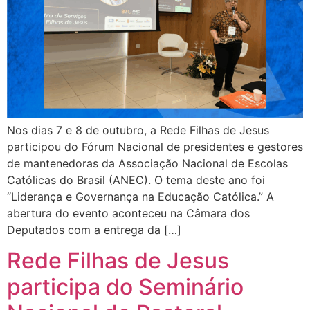
Nos dias 7 e 8 de outubro, a Rede Filhas de Jesus
participou do Fórum Nacional de presidentes e gestores
de mantenedoras da Associação Nacional de Escolas
Católicas do Brasil (ANEC). O tema deste ano foi
“Liderança e Governança na Educação Católica.” A
abertura do evento aconteceu na Câmara dos
Deputados com a entrega da […]
Rede Filhas de Jesus
participa do Seminário