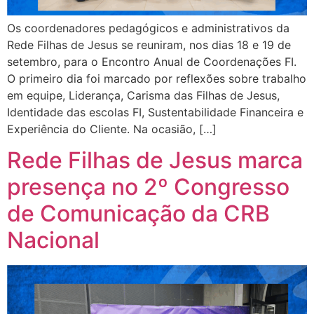
Os coordenadores pedagógicos e administrativos da
Rede Filhas de Jesus se reuniram, nos dias 18 e 19 de
setembro, para o Encontro Anual de Coordenações FI.
O primeiro dia foi marcado por reflexões sobre trabalho
em equipe, Liderança, Carisma das Filhas de Jesus,
Identidade das escolas FI, Sustentabilidade Financeira e
Experiência do Cliente. Na ocasião, […]
Rede Filhas de Jesus marca
presença no 2º Congresso
de Comunicação da CRB
Nacional