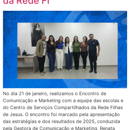
da Rede FI
No dia 21 de janeiro, realizamos o Encontro de
Comunicação e Marketing com a equipe das escolas e
do Centro de Serviços Compartilhados da Rede Filhas
de Jesus. O encontro foi marcado pela apresentação
das estratégias e dos resultados de 2025, conduzida
pela Gestora de Comunicação e Marketing, Renata